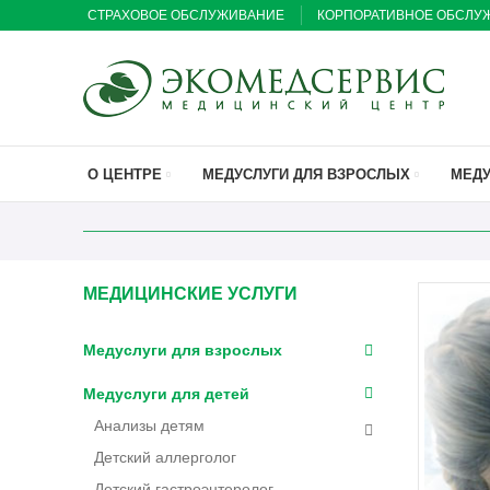
СТРАХОВОЕ ОБСЛУЖИВАНИЕ
КОРПОРАТИВНОЕ ОБСЛУ
О ЦЕНТРЕ
МЕДУСЛУГИ ДЛЯ ВЗРОСЛЫХ
МЕДУ
МЕДИЦИНСКИЕ УСЛУГИ
Медуслуги для взрослых
Медуслуги для детей
Анализы детям
Детский аллерголог
Детский гастроэнтеролог