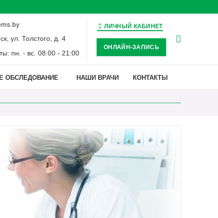
ems.by
ЛИЧНЫЙ КАБИНЕТ
ск, ул. Толстого, д. 4
ОНЛАЙН-ЗАПИСЬ
: пн. - вс. 08:00 - 21:00
Е ОБСЛЕДОВАНИЕ
НАШИ ВРАЧИ
КОНТАКТЫ