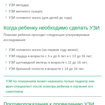
УЗИ желудка;
УЗИ желчного пузыря;
УЗИ головного мозга (для детей до года).
Когда ребенку необходимо сделать УЗИ
Планово ребенок проходит следующие ультразвуковые
исследования:
УЗИ головного мозга (на первом году жизни);
УЗИ сердца в возрасте с 3-х до 6 лет и с 13 до 16 лет;
УЗИ щитовидной железы в возрасте с 11 до 16 лет;
УЗИ брюшной полости в возрасте с 14 до 16 лет.
УЗИ по показаниям может назначить только педиатр или
врач-специалист после осмотра ребенка и изучения его
симптомов.
Противопоказания к проведению УЗИ