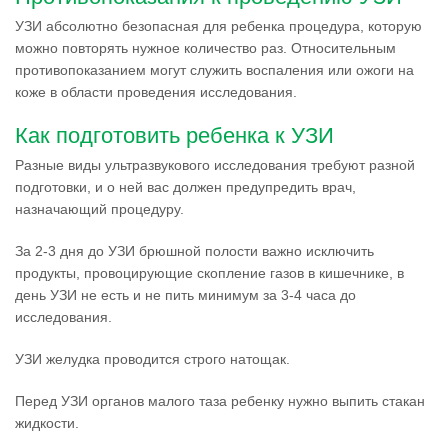
УЗИ абсолютно безопасная для ребенка процедура, которую
можно повторять нужное количество раз. Относительным
противопоказанием могут служить воспаления или ожоги на
коже в области проведения исследования.
Как подготовить ребенка к УЗИ
Разные виды ультразвукового исследования требуют разной
подготовки, и о ней вас должен предупредить врач,
назначающий процедуру.
За 2-3 дня до УЗИ брюшной полости важно исключить
продукты, провоцирующие скопление газов в кишечнике, в
день УЗИ не есть и не пить минимум за 3-4 часа до
исследования.
УЗИ желудка проводится строго натощак.
Перед УЗИ органов малого таза ребенку нужно выпить стакан
жидкости.