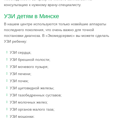
консультацию к нужному врачу-специалисту.
УЗИ детям в Минске
В нашем центре используются только новейшие аппараты
последнего поколения, что очень важно для точной
постановки диагноза. В «Экомедсервис» вы можете сделать
УЗИ ребенку:
УЗИ сердца;
УЗИ брюшной полости;
УЗИ мочевого пузыря;
УЗИ печени;
УЗИ почек;
УЗИ щитовидной железы;
УЗИ тазобедренных суставов;
УЗИ молочных желез;
УЗИ органов малого таза;
УЗИ мошонки;