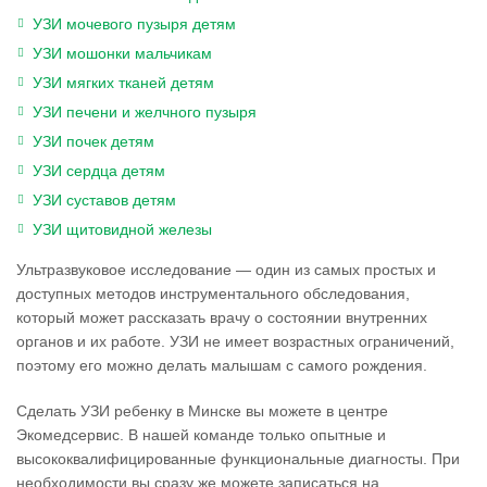
УЗИ мочевого пузыря детям
УЗИ мошонки мальчикам
УЗИ мягких тканей детям
УЗИ печени и желчного пузыря
УЗИ почек детям
УЗИ сердца детям
УЗИ суставов детям
УЗИ щитовидной железы
Ультразвуковое исследование — один из самых простых и
доступных методов инструментального обследования,
который может рассказать врачу о состоянии внутренних
органов и их работе. УЗИ не имеет возрастных ограничений,
поэтому его можно делать малышам с самого рождения.
Сделать УЗИ ребенку в Минске вы можете в центре
Экомедсервис. В нашей команде только опытные и
высококвалифицированные функциональные диагносты. При
необходимости вы сразу же можете записаться на